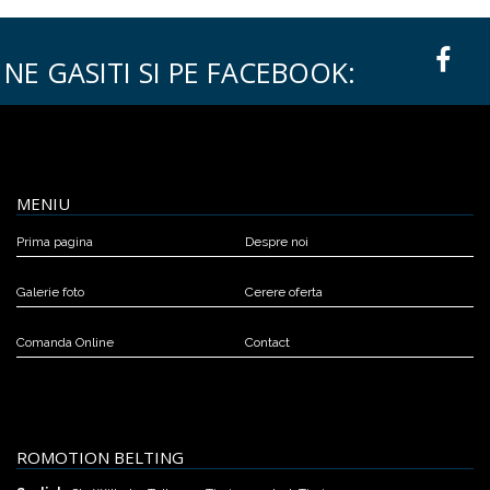
NE GASITI SI PE FACEBOOK:
MENIU
Prima pagina
Despre noi
Galerie foto
Cerere oferta
Comanda Online
Contact
ROMOTION BELTING