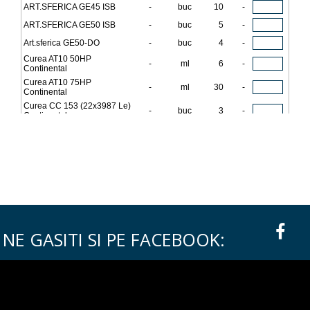
NE GASITI SI PE FACEBOOK: